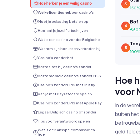
Hoe herken je een veilig casino
3
150% 
Welke licenties hebben casino's
Bof
Moet je belasting betalen op
4
€500
Hoe laat je jezelf uitschrijven
Wat is een casino zonder Belgische
Ton
5
Waarom zijn bonussen verboden bij
100%
Casino's zonder het
Beste slots bij casino's zonder
Beste mobiele casino's zonder EPIS
Hoe h
Casino's zonder EPIS met Trustly
voor 
Kan je met Paysafecard spelen
Casino's zonder EPIS met Apple Pay
In de werel
Legaal Belgisch casino of zonder
buiten het
Tips voor verantwoord spelen
betrouwbar
Wat is de Kansspelcommissie en
geld te b
hoe