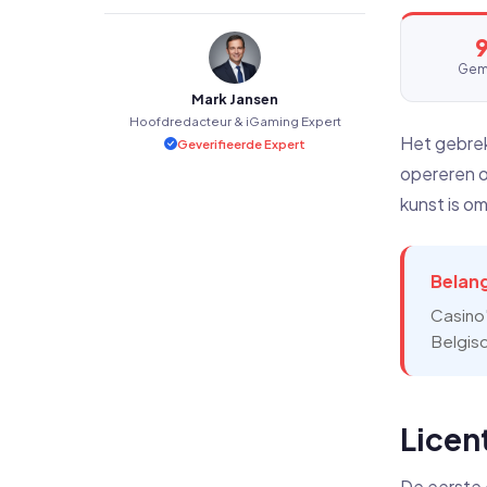
Gem
Mark Jansen
Hoofdredacteur & iGaming Expert
Het gebrek
Geverifieerde Expert
opereren o
kunst is o
Belang
Casino'
Belgisc
Licen
De eerste e