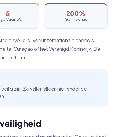
6
200%
lige Casino's
Gem. Bonus
 onveilig is. Veel internationale casino's
Malta, Curaçao of het Verenigd Koninkrijk. De
ar platform.
ilig zijn. Ze vallen alleen niet onder de
en.
 veiligheid
heid van een geldige goklicentie. Ook al valt het