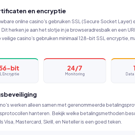
tificaten en encryptie
uwbare online casino's gebruiken SSL (Secure Socket Layer)
 Dit herken je aan het slotje in je browseradresbalk en een URL 
veilige casino's gebruiken minimaal 128-bit SSL encryptie, 
56-bit
24/7
L Encryptie
Monitoring
Data
gsbeveiliging
sino's werken alleen samen met gerenommeerde betalingsprov
gsprotocollen hanteren. Bekijk welke betalingsmethoden bes
 Visa, Mastercard, Skrill, en Neteller is een goed teken.