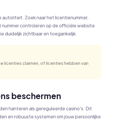
de autoriteit. Zoek naar het licentienummer,
dit nummer controleren op de officiële website
 duidelijk zichtbaar en toegankelijk.
e licenties claimen, of licenties hebben van
vens beschermen
den hanteren als gereguleerde casino's. Dit
den en robuuste systemen om jouw persoonlijke